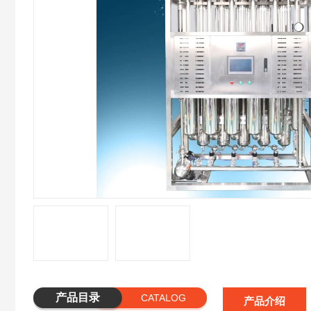
产品目录
CATALOG
产品介绍