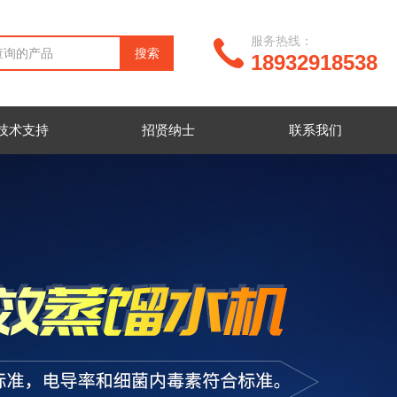
服务热线：
18932918538
技术支持
招贤纳士
联系我们