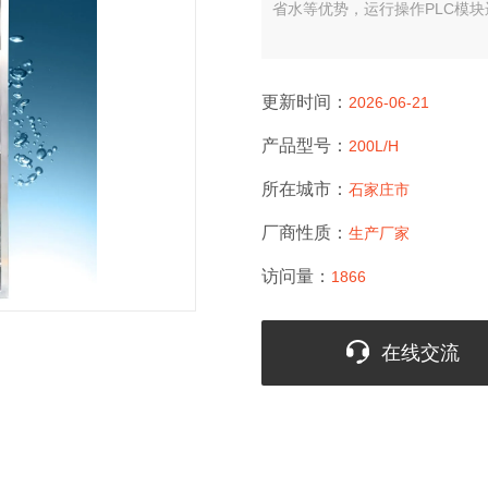
省水等优势，运行操作PLC模
更新时间：
2026-06-21
产品型号：
200L/H
所在城市：
石家庄市
厂商性质：
生产厂家
访问量：
1866
在线交流