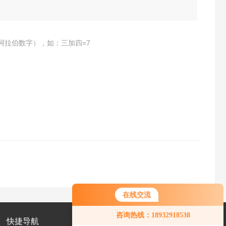
阿拉伯数字），如：三加四=7
在线交流
咨询热线：18932918538
快捷导航