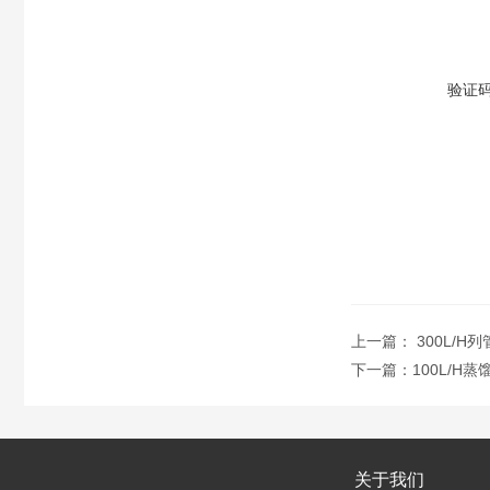
验证
上一篇：
300L/
下一篇：
100L/H
关于我们