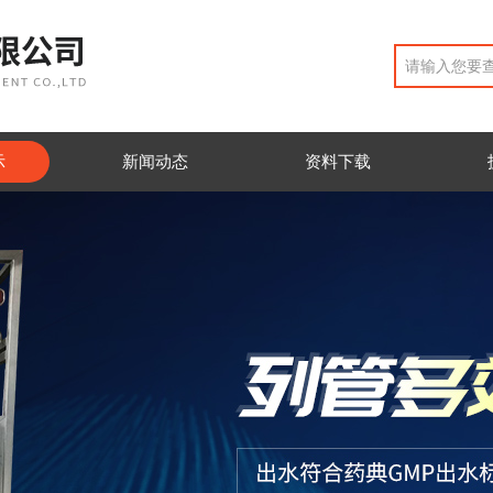
示
新闻动态
资料下载