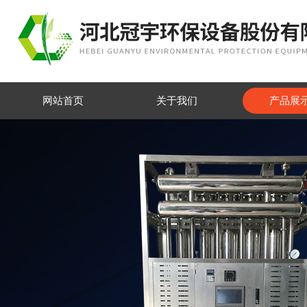
网站首页
关于我们
产品展