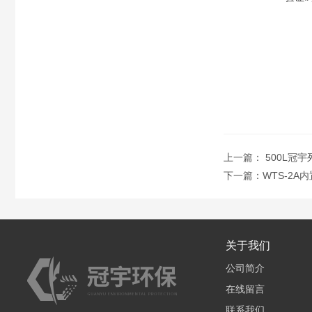
上一篇：
500L冠
下一篇：
WTS-2
关于我们
公司简介
在线留言
联系我们