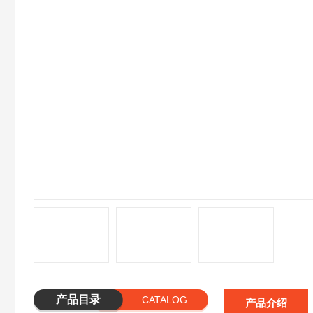
产品目录
CATALOG
产品介绍