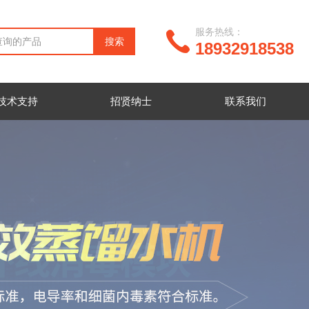
服务热线：
18932918538
技术支持
招贤纳士
联系我们