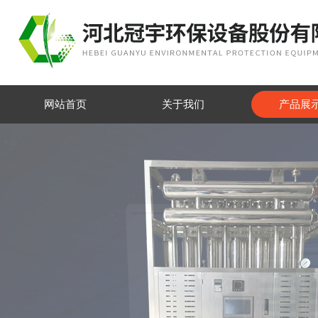
网站首页
关于我们
产品展