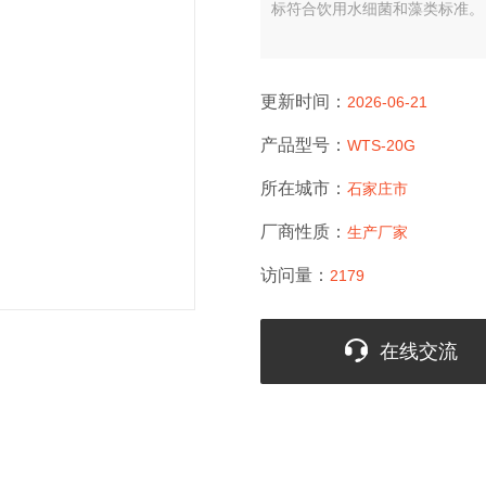
标符合饮用水细菌和藻类标准。
更新时间：
2026-06-21
产品型号：
WTS-20G
所在城市：
石家庄市
厂商性质：
生产厂家
访问量：
2179
在线交流