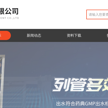
示
新闻动态
资料下载