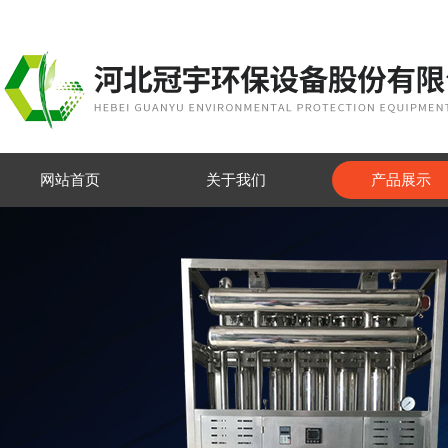
网站首页
关于我们
产品展示