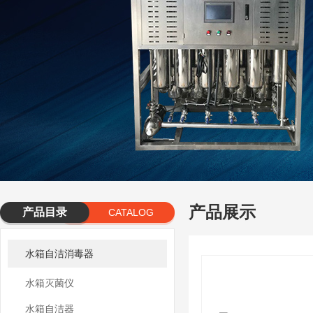
产品展示
产品目录
CATALOG
水箱自洁消毒器
水箱灭菌仪
水箱自洁器