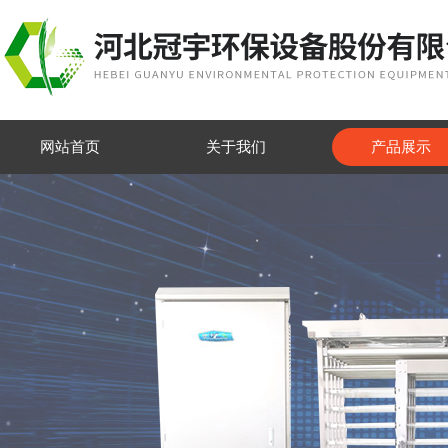
网站首页
关于我们
产品展示