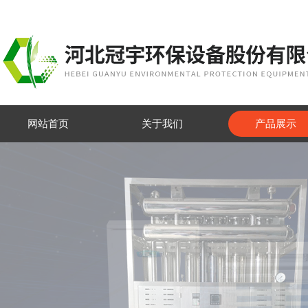
网站首页
关于我们
产品展示