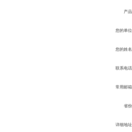
产品
您的单位
您的姓名
联系电话
常用邮箱
省份
详细地址