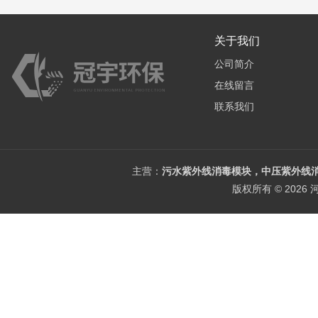
关于我们
公司简介
在线留言
联系我们
主营：
污水紫外线消毒模块，中压紫外线消
版权所有 © 202