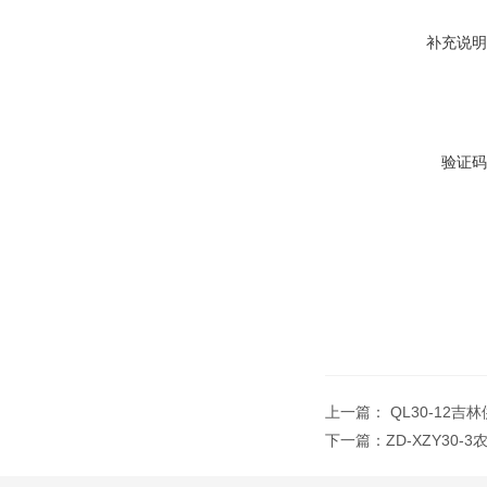
补充说明
验证码
上一篇：
QL30-12
下一篇：
ZD-XZY30