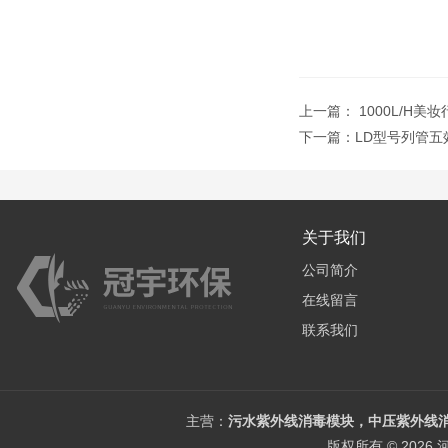
上一篇：
1000L/H
下一篇：
LD型号列管五效
关于我们
公司简介
在线留言
联系我们
主营：
污水紫外线消毒模块，中压紫外线消
版权所有 © 202