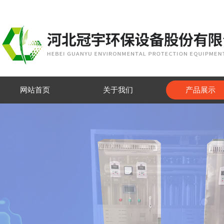
网站首页
关于我们
产品展示