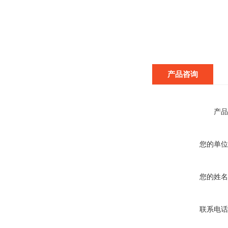
产品咨询
产品
您的单位
您的姓名
联系电话