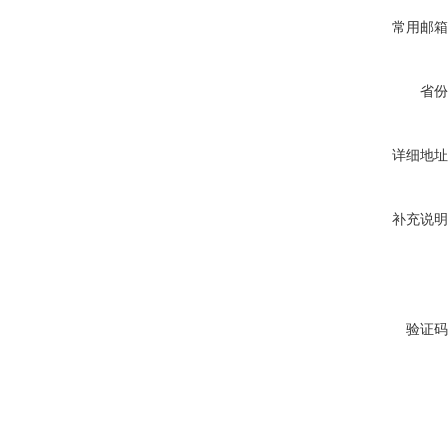
常用邮箱
省份
详细地址
补充说明
验证码