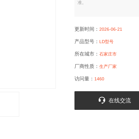
准。
更新时间：
2026-06-21
产品型号：
LD型号
所在城市：
石家庄市
厂商性质：
生产厂家
访问量：
1460
在线交流