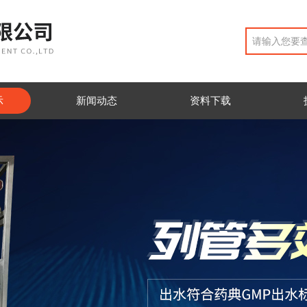
示
新闻动态
资料下载