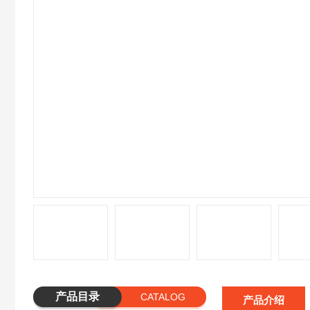
产品目录
CATALOG
产品介绍