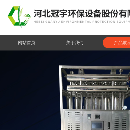
网站首页
关于我们
产品展