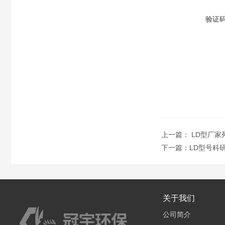
验证
上一篇：
LD型厂
下一篇：
LD型号科
关于我们
公司简介