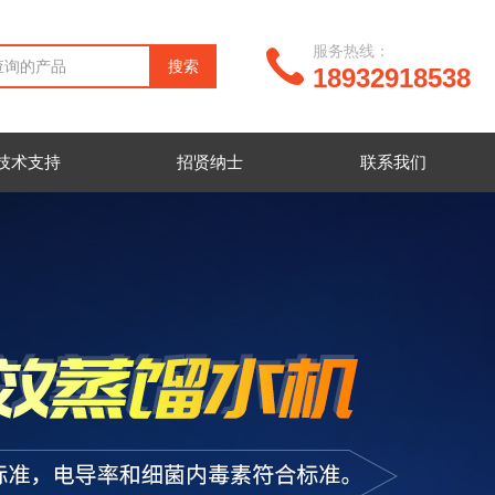
服务热线：
18932918538
技术支持
招贤纳士
联系我们