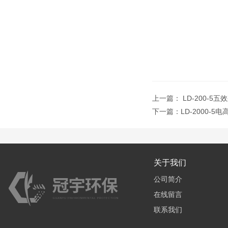
上一篇：
LD-200-
下一篇：
LD-2000-
关于我们
公司简介
在线留言
联系我们