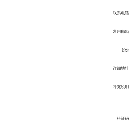
联系电话
常用邮箱
省份
详细地址
补充说明
验证码