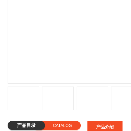
产品目录
CATALOG
产品介绍