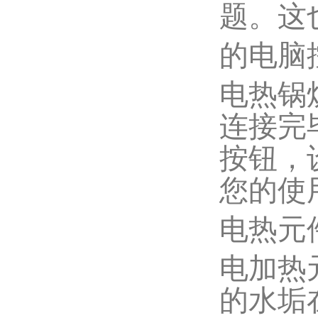
题。这
的电脑
电热锅
连接完
按钮，
您的使
电热元
电加热
的水垢