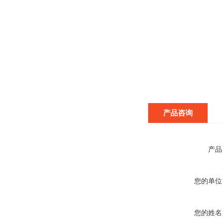
产品咨询
产品
您的单位
您的姓名