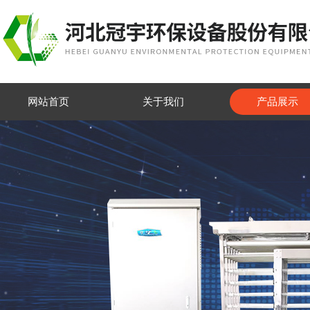
网站首页
关于我们
产品展示