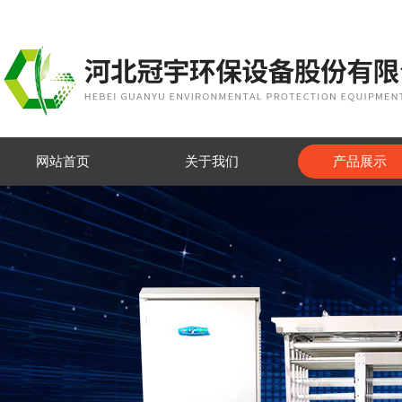
网站首页
关于我们
产品展示