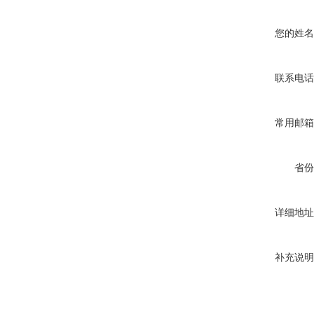
您的姓名
联系电话
常用邮箱
省份
详细地址
补充说明