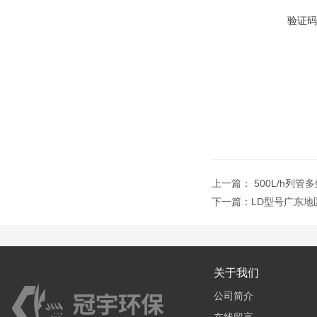
验证码
上一篇：
500L/h列
下一篇：
LD型号广东地
关于我们
公司简介