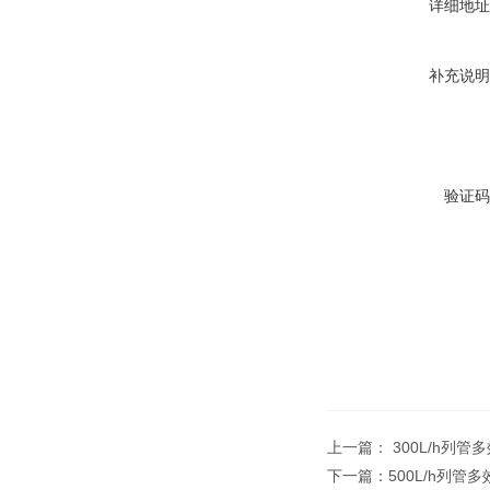
详细地址
补充说明
验证码
上一篇：
300L/h列
下一篇：
500L/h列