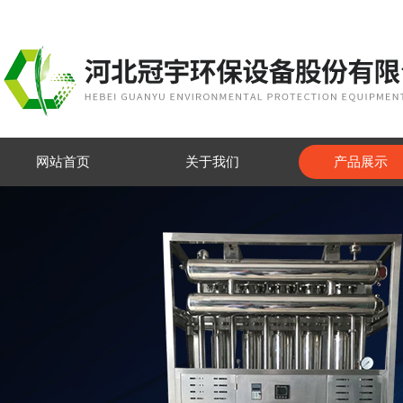
网站首页
关于我们
产品展示