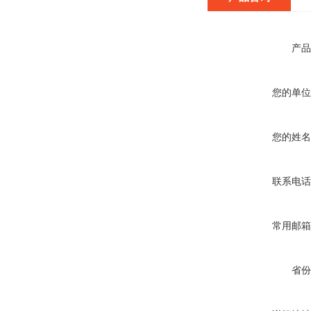
产品
您的单位
您的姓名
联系电话
常用邮箱
省份