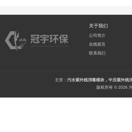
关于我们
公司简介
在线留言
联系我们
主营：
污水紫外线消毒模块，中压紫外线消
版权所有 © 202