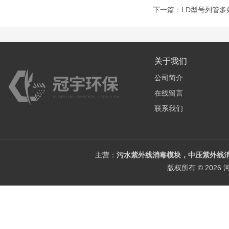
下一篇：
LD型号列管多
关于我们
公司简介
在线留言
联系我们
主营：
污水紫外线消毒模块，中压紫外线消
版权所有 © 202