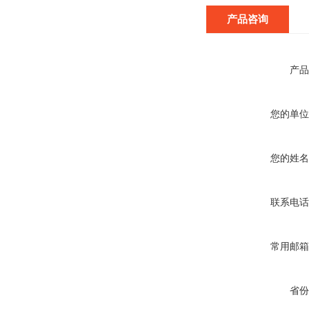
产品咨询
产品
您的单位
您的姓名
联系电话
常用邮箱
省份