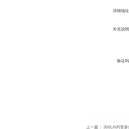
详细地址
补充说明
验证码
上一篇：
300L/h列