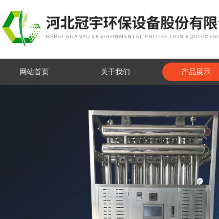
网站首页
关于我们
产品展示