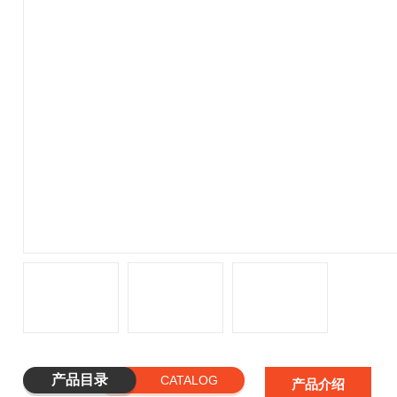
产品目录
CATALOG
产品介绍