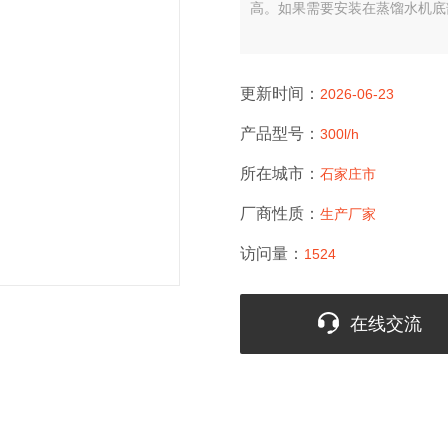
高。如果需要安装在蒸馏水机底
更新时间：
2026-06-23
产品型号：
300l/h
所在城市：
石家庄市
厂商性质：
生产厂家
访问量：
1524
在线交流