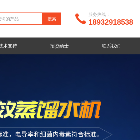
服务热线：
18932918538
技术支持
招贤纳士
联系我们