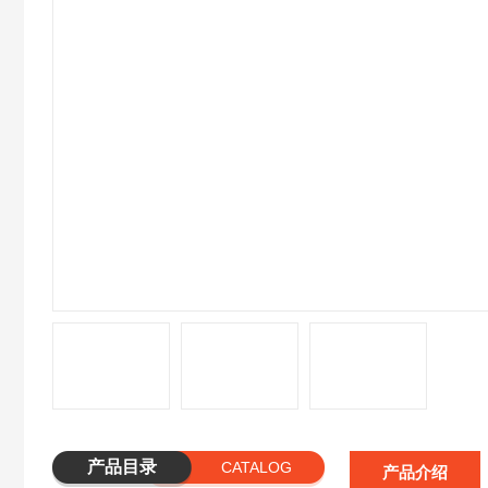
产品目录
CATALOG
产品介绍