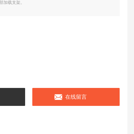
部加载支架。
在线留言