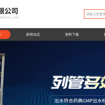
示
新闻动态
资料下载