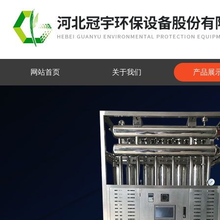
网站首页
关于我们
产品展