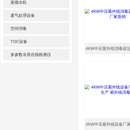
蒸馏水机
废气处理设备
空间消毒
TOC设备
多参数水质在线检测仪