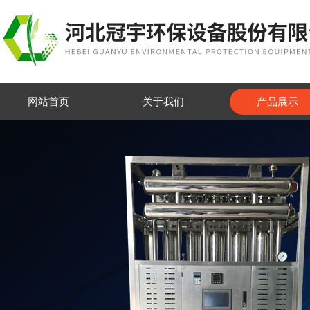
网站首页
关于我们
产品展示