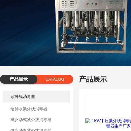
产品展示
产品目录
CATALOG
紫外线消毒器
给排水紫外线消毒器
磁驱动式紫外线消毒器
供水消毒紫外线消毒器