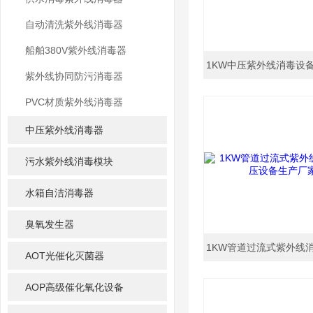
自动清洗紫外线消毒器
船舶380V紫外线消毒器
紫外线协同防污消毒器
PVC材质紫外线消毒器
中压紫外线消毒器
污水紫外线消毒模块
水箱自洁消毒器
臭氧发生器
AOT光催化灭菌器
AOP高级催化氧化设备