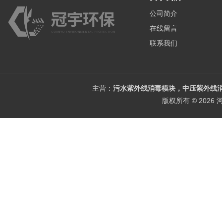
公司简介
在线留言
联系我们
主营：
污水紫外线消毒模块，中压紫外线消
版权所有 © 202