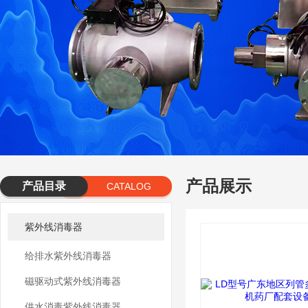
产品展示
产品目录
CATALOG
紫外线消毒器
给排水紫外线消毒器
磁驱动式紫外线消毒器
供水消毒紫外线消毒器