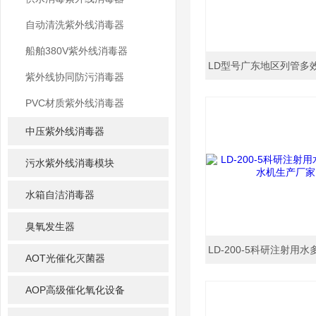
自动清洗紫外线消毒器
船舶380V紫外线消毒器
紫外线协同防污消毒器
PVC材质紫外线消毒器
中压紫外线消毒器
污水紫外线消毒模块
水箱自洁消毒器
臭氧发生器
AOT光催化灭菌器
AOP高级催化氧化设备