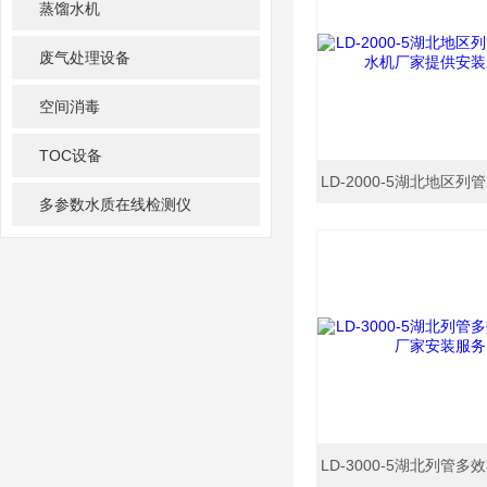
蒸馏水机
废气处理设备
空间消毒
TOC设备
多参数水质在线检测仪