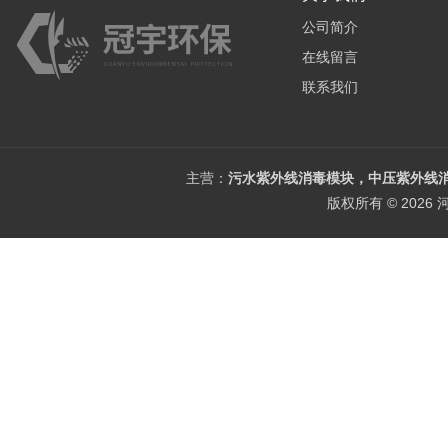
公司简介
在线留言
联系我们
主营：
污水紫外线消毒模块，中压紫外线消
版权所有 © 202