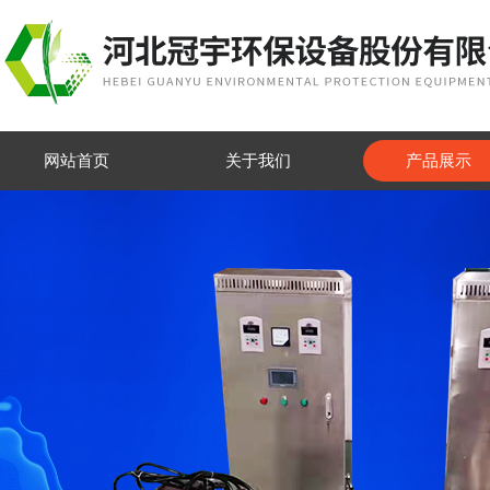
网站首页
关于我们
产品展示