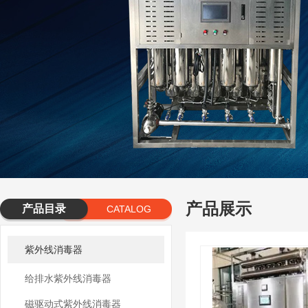
产品展示
产品目录
CATALOG
紫外线消毒器
给排水紫外线消毒器
磁驱动式紫外线消毒器