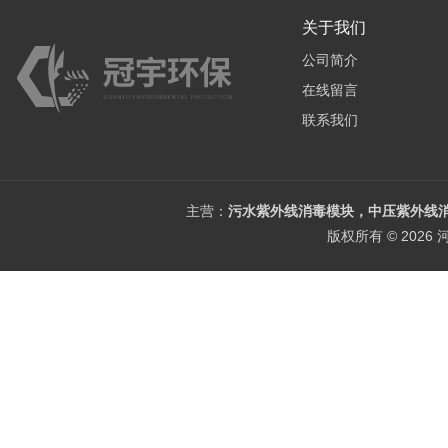
关于我们
公司简介
在线留言
联系我们
主营：
污水紫外线消毒模块，中压紫外线消
版权所有 © 202