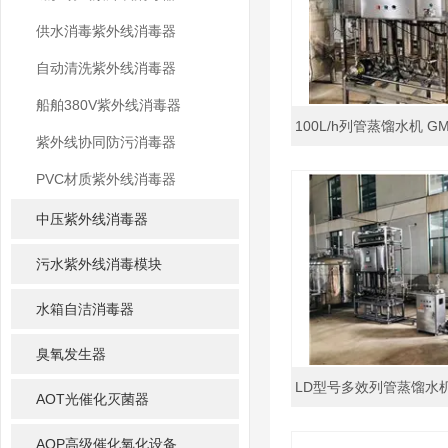
供水消毒紫外线消毒器
自动清洗紫外线消毒器
船舶380V紫外线消毒器
紫外线协同防污消毒器
PVC材质紫外线消毒器
中压紫外线消毒器
污水紫外线消毒模块
水箱自洁消毒器
臭氧发生器
AOT光催化灭菌器
AOP高级催化氧化设备