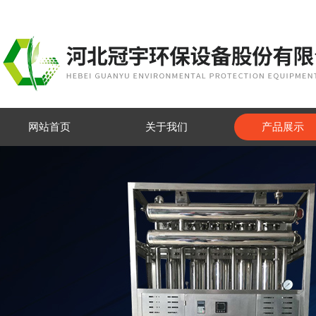
网站首页
关于我们
产品展示