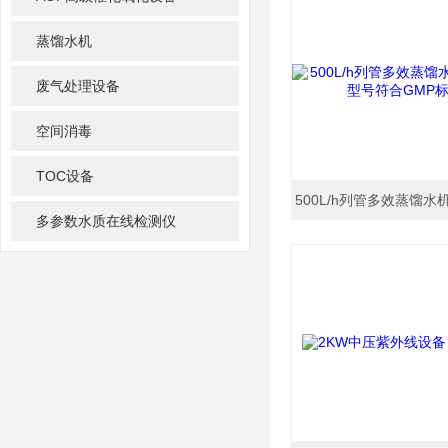
蒸馏水机
废气处理设备
空间消毒
TOC设备
多参数水质在线检测仪