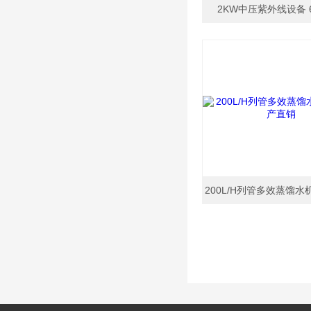
2KW中压紫外线设备 